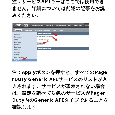
注：サービスAPIキーはここでは使用でき
ません。詳細については前述の記事をお読
みください。
注：Applyボタンを押すと、すべてのPage
rDuty Generic APIサービスのリストが入
力されます。サービスが表示されない場合
は、設定を調べて対象のサービスがPager
Duty内のGeneric APIタイプであることを
確認します。