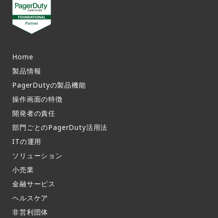
Home
製品情報​
PagerDutyの製品機能​
操作画面の特徴​
開発者の責任
部門ごとのPagerDuty活用法​
ITの運用​
ソリューション
小売業
金融サービス
ヘルスケア
非営利団体