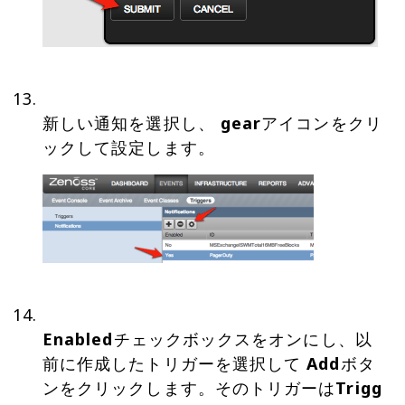
新しい通知を選択し、
gear
アイコンをクリ
Enabled
チェックボックスをオンにし、以
前に作成したトリガーを選択して
Add
ボタ
ンをクリックします。そのトリガーは
Trigg