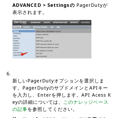
ADVANCED > Settingsの
PagerDutyが
新しいPagerDutyオプションを選択しま
す。PagerDutyのサブドメインとAPIキー
を入力し、Enterを押します。API Acess K
eyの詳細については、
このナレッジベース
の記事
を参照してください。