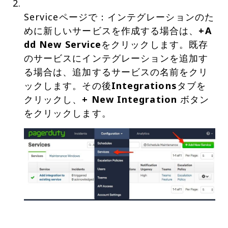
Serviceページで：インテグレーションのた
めに新しいサービスを作成する場合は、
+A
dd New Service
をクリックします。既存
のサービスにインテグレーションを追加す
る場合は、追加するサービスの名前をクリ
ックします。その後
Integrations
タブを
クリックし、
+ New Integration
ボタン