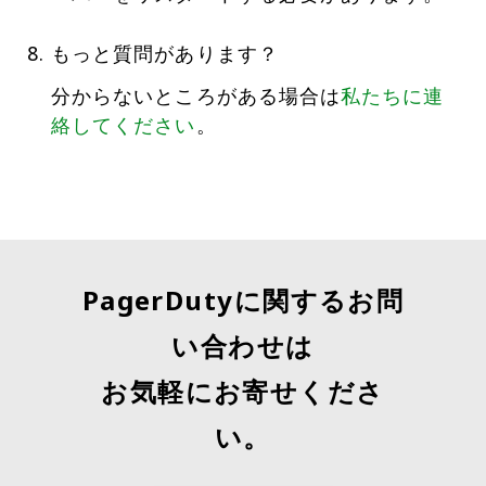
もっと質問があります？
分からないところがある場合は
私たちに連
絡してください
。
PagerDutyに関するお問
い合わせは
お気軽にお寄せくださ
い。