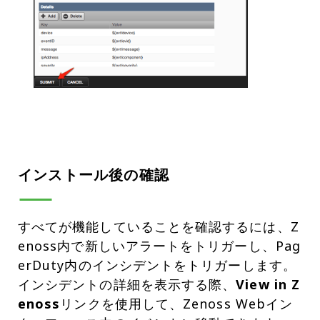
インストール後の確認
すべてが機能していることを確認するには、Z
enoss内で新しいアラートをトリガーし、Pag
erDuty内のインシデントをトリガーします。
インシデントの詳細を表示する際、
View in Z
enoss
リンクを使用して、Zenoss Webイン