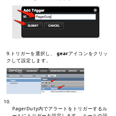
9.トリガーを選択し、
gear
アイコンをクリッ
クして設定します。
PagerDuty内でアラートをトリガーするル
ールにトリガーを設定します。 ルールの設