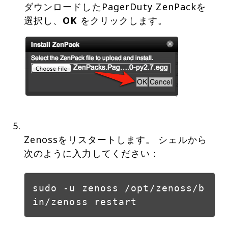
ダウンロードしたPagerDuty ZenPackを
選択し、
OK
Zenossをリスタートします。 シェルから
次のように入力してください：
sudo -u zenoss /opt/zenoss/b
in/zenoss restart