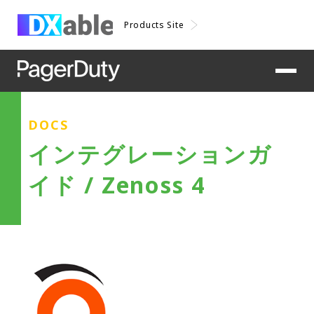
Products Site
DOCS
インテグレーションガ
イド / Zenoss 4