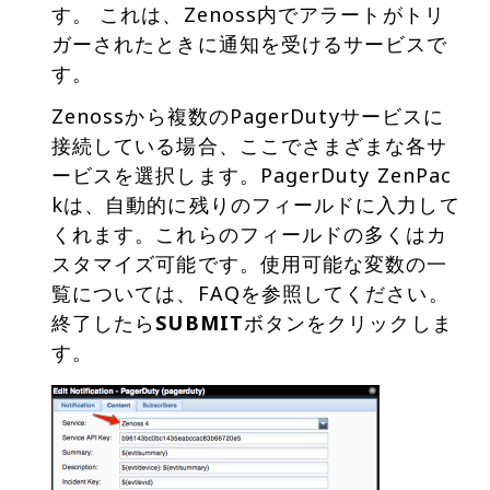
す。 これは、Zenoss内でアラートがトリ
ガーされたときに通知を受けるサービスで
す。
Zenossから複数のPagerDutyサービスに
接続している場合、ここでさまざまな各サ
ービスを選択します。PagerDuty ZenPac
kは、自動的に残りのフィールドに入力して
くれます。これらのフィールドの多くはカ
スタマイズ可能です。使用可能な変数の一
覧については、FAQを参照してください。
終了したら
SUBMIT
ボタンをクリックしま