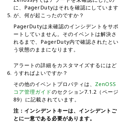
に、PagerDutyはそれを確認にしています
が、何が起こったのですか？
PagerDutyは未確認のインシデントをサポ
ートしていません。そのイベントは解決さ
れるまで、PagerDuty内で確認されたとい
う状態のままになります。
アラートの詳細をカスタマイズするにはど
うすればよいですか？
その他のイベントプロパティは、
ZenOSS
コア管理ガイド
のセクション7.1.2（ページ
89）に記載されています。
注：インシデントキーは、インシデントご
とに一意である必要があります。