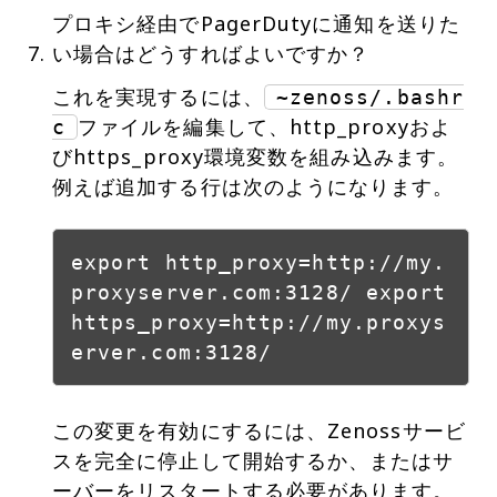
プロキシ経由でPagerDutyに通知を送りた
い場合はどうすればよいですか？
これを実現するには、
~zenoss/.bashr
ファイルを編集して、http_proxyおよ
c
びhttps_proxy環境変数を組み込みます。
例えば追加する行は次のようになります。
export http_proxy=http://my.
proxyserver.com:3128/ export
https_proxy=http://my.proxys
erver.com:3128/
この変更を有効にするには、Zenossサービ
スを完全に停止して開始するか、またはサ
ーバーをリスタートする必要があります。