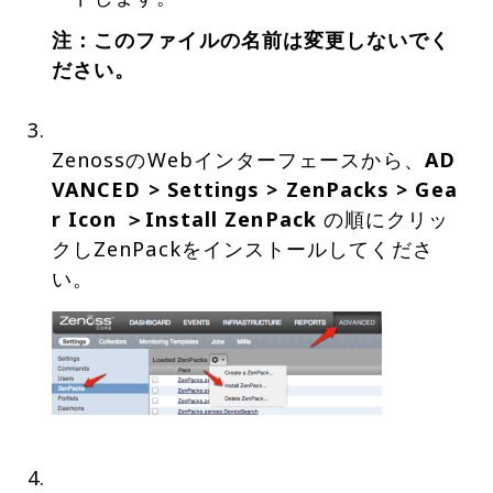
注：このファイルの名前は変更しないでく
ださい。
ZenossのWebインターフェースから、
AD
VANCED > Settings > ZenPacks > Gea
r Icon ＞Install ZenPack
の順にクリッ
クしZenPackをインストールしてくださ