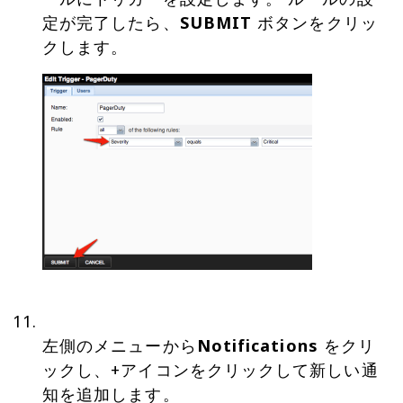
定が完了したら、
SUBMIT
ボタンをクリッ
左側のメニューから
Notifications
をクリ
ックし、+アイコンをクリックして新しい通