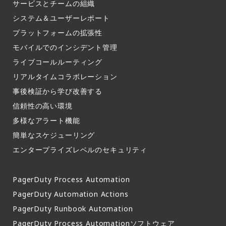
サービスとチームの組織​
システム＆ユーザーレポート​
プラットフォームの拡張性
モバイルでのインシデント管理​
ライブコールルーティング​
リアルタイムコラボレーション​
事後検証から学び改善する
信頼性の高い環境​
多様なアラート機能​
簡単なスケジューリング​
エンタープライズレベルのセキュリティ
PagerDuty Process Automation
PagerDuty Automation Actions
PagerDuty Runbook Automation
PagerDuty Process Automationソフトウェア