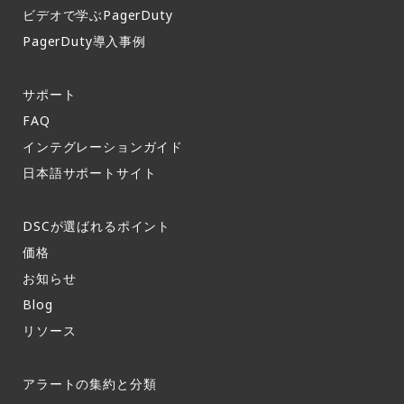
ビデオで学ぶPagerDuty
PagerDuty導入事例​
サポート​
FAQ​
インテグレーションガイド​
日本語サポートサイト​
DSCが選ばれるポイント
価格
お知らせ​
Blog
リソース
アラートの集約と分類​