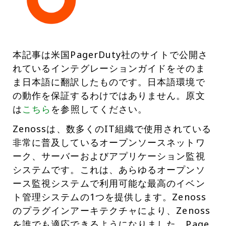
本記事は米国PagerDuty社のサイトで公開さ
れているインテグレーションガイドをそのま
ま日本語に翻訳したものです。日本語環境で
の動作を保証するわけではありません。原文
は
こちら
を参照してください。
Zenossは、数多くのIT組織で使用されている
非常に普及しているオープンソースネットワ
ーク、サーバーおよびアプリケーション監視
システムです。これは、あらゆるオープンソ
ース監視システムで利用可能な最高のイベン
ト管理システムの1つを提供します。Zenoss
のプラグインアーキテクチャにより、Zenoss
を誰でも適応できるようになりました。Page