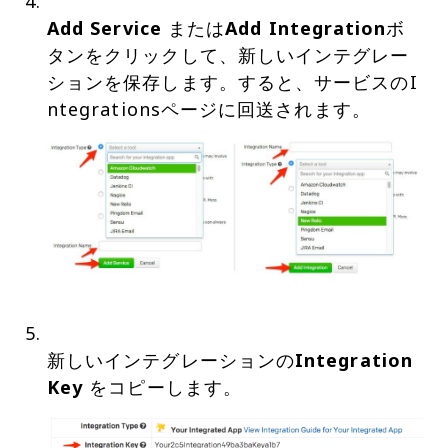
Add Service
または
Add Integration
ボ
タンをクリックして、新しいインテグレー
ションを保存します。すると、サービスのI
新しいインテグレーションの
Integration
Key