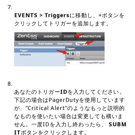
EVENTS > Triggers
に移動し、+ボタンを
あなたのトリガー
ID
を入力してください。
下記の場合はPagerDutyを使用しています
が、”Critical Alert”のようなもっと説明的
なものを使いたい場合は変更しても構いま
せん。一度IDを入力し終わったら、
SUBM
IT