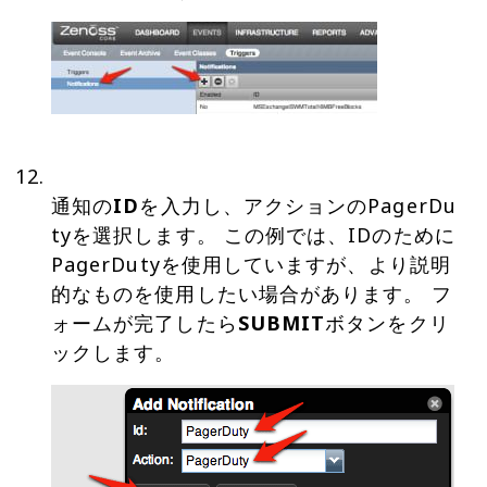
通知の
ID
を入力し、アクションのPagerDu
tyを選択します。 この例では、IDのために
PagerDutyを使用していますが、より説明
的なものを使用したい場合があります。 フ
ォームが完了したら
SUBMIT
ボタンをクリ