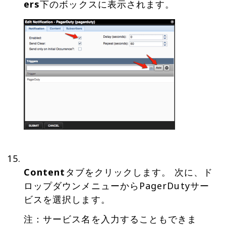
ers
Content
タブをクリックします。 次に、ド
ロップダウンメニューからPagerDutyサー
ビスを選択します。
注：サービス名を入力することもできま