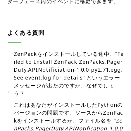
ターフェース内のイベントに移動できます。
よくある質問
ZenPackをインストールしている途中、“Fa
iled to Install ZenPack ZenPacks.Pager
Duty.APINotificiation-1.0.0-py2.71.egg.
See event.log for details” というエラー
メッセージが出たのですか、なぜでしょ
う？
これはあなたがインストールしたPythonの
バージョンの問題です。ソースからZenPac
kをインストールするか、ファイル名を “
Ze
nPacks.PagerDuty.APINotification-1.0.0