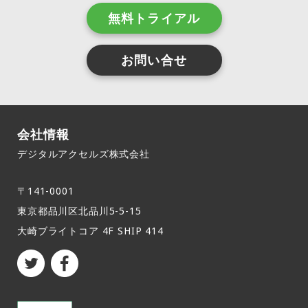
無料トライアル
お問い合せ
会社情報
デジタルアクセルズ株式会社
〒141-0001
東京都品川区北品川5-5-15​
大崎ブライトコア 4F SHIP 414