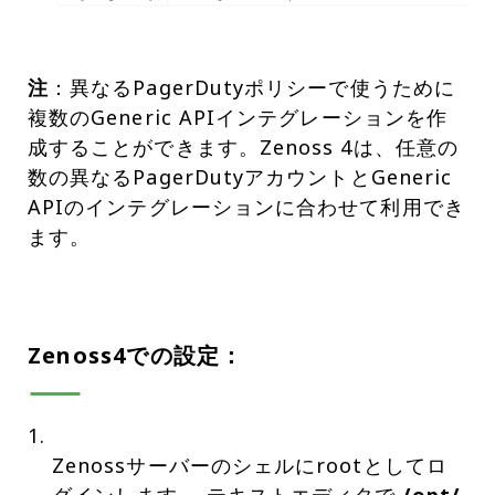
注
：異なるPagerDutyポリシーで使うために
複数のGeneric APIインテグレーションを作
成することができます。Zenoss 4は、任意の
数の異なるPagerDutyアカウントとGeneric
APIのインテグレーションに合わせて利用でき
ます。
Zenoss4での設定：
Zenossサーバーのシェルにrootとしてロ