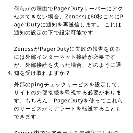
何らかの理由でPagerDutyサーバーにアク
セスできない場合、Zenossは60秒ごとにP
agerDutyに通知を再送信します。 これは
通知の設定の下で設定可能です。
ZenossがPagerDutyに失敗の報告を送る
には外部インターネット接続が必要です
が、外部接続を失った場合、どのように通
知を受け取れますか？
外部のpingチェックサービスを設定して、
サイトの外部接続を監視する必要がありま
す。もちろん、PagerDutyを使ってこれら
のサービスからアラートを転送することも
できます。
Zenoss内ではアラートを未確認にしたの