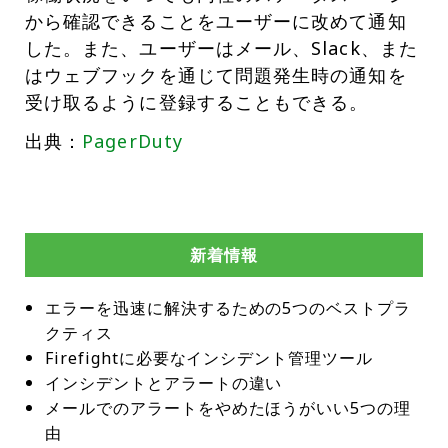
から確認できることをユーザーに改めて通知
した。また、ユーザーはメール、Slack、また
はウェブフックを通じて問題発生時の通知を
受け取るように登録することもできる。
出典：
PagerDuty
新着情報
エラーを迅速に解決するための5つのベストプラ
クティス
Firefightに必要なインシデント管理ツール
インシデントとアラートの違い
メールでのアラートをやめたほうがいい5つの理
由