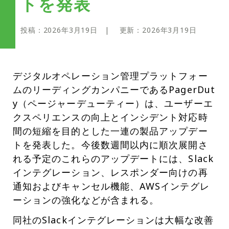
トを発表
投稿：
2026年3月19日
| 更新：
2026年3月19日
デジタルオペレーション管理プラットフォー
ムのリーディングカンパニーであるPagerDut
y（ページャーデューティー）は、ユーザーエ
クスペリエンスの向上とインシデント対応時
間の短縮を目的とした一連の製品アップデー
トを発表した。今後数週間以内に順次展開さ
れる予定のこれらのアップデートには、Slack
インテグレーション、レスポンダー向けの再
通知およびキャンセル機能、AWSインテグレ
ーションの強化などが含まれる。
同社のSlackインテグレーションは大幅な改善