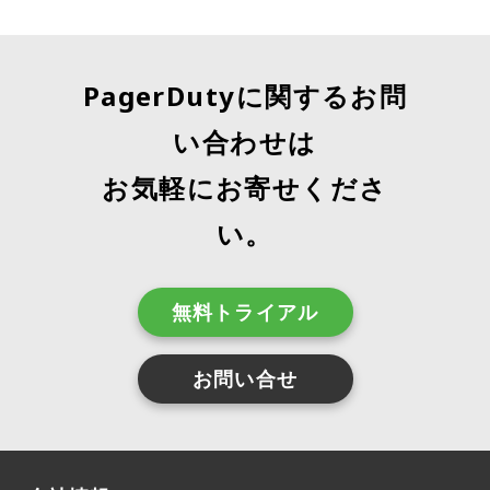
PagerDutyに関するお問
い合わせは
お気軽にお寄せくださ
い。
無料トライアル
お問い合せ