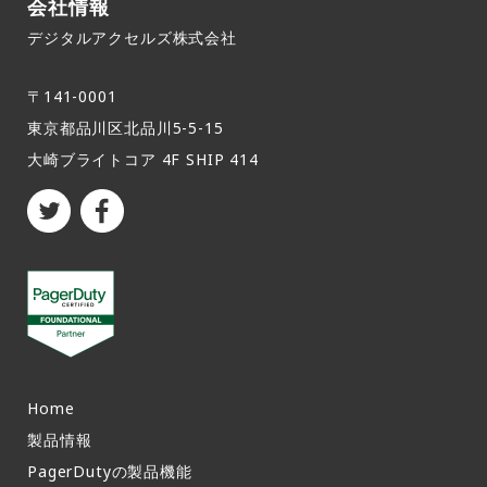
会社情報
デジタルアクセルズ株式会社
〒141-0001
東京都品川区北品川5-5-15​
大崎ブライトコア 4F SHIP 414
Home
製品情報​
PagerDutyの製品機能​