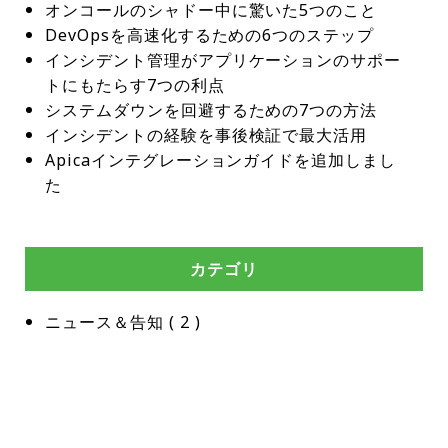
オンコールのシャドー中に驚いた5つのこと
DevOpsを高速化するための6つのステップ
インシデント管理がアプリケーションのサポー
トにもたらす7つの利点
システムダウンを回避するための7つの方法
インシデントの経験を事後検証で最大活用
Apicaインテグレーションガイドを追加しまし
た
カテゴリ
ニュース＆告知
 ( 
2
 )