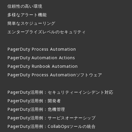
信頼性の高い環境​
多様なアラート機能​
簡単なスケジューリング​
エンタープライズレベルのセキュリティ
PagerDuty Process Automation
PagerDuty Automation Actions
PagerDuty Runbook Automation
PagerDuty Process Automationソフトウェア
PagerDuty活用例：セキュリティーインシデント対応
PagerDuty活用例：開発者
PagerDuty活用例：危機管理
PagerDuty活用例：サービスオーナーシップ
PagerDuty活用例：CollabOpsツールの統合