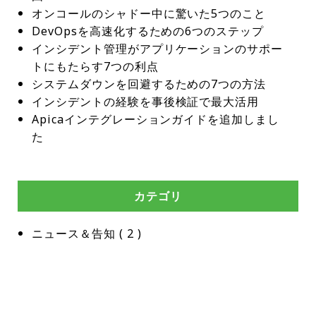
オンコールのシャドー中に驚いた5つのこと
DevOpsを高速化するための6つのステップ
インシデント管理がアプリケーションのサポー
トにもたらす7つの利点
システムダウンを回避するための7つの方法
インシデントの経験を事後検証で最大活用
Apicaインテグレーションガイドを追加しまし
た
カテゴリ
ニュース＆告知
 ( 
2
 )