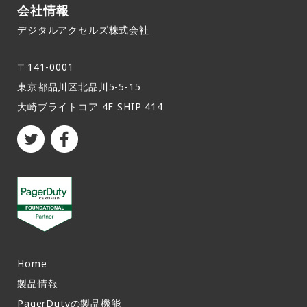
会社情報
デジタルアクセルズ株式会社
〒141-0001
東京都品川区北品川5-5-15​
大崎ブライトコア 4F SHIP 414
Home
製品情報​
PagerDutyの製品機能​