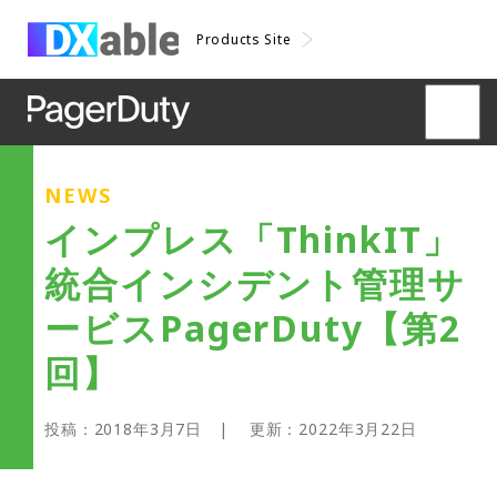
Products Site
NEWS
インプレス「ThinkIT」
統合インシデント管理サ
ービスPagerDuty【第2
回】
投稿：
2018年3月7日
| 更新：
2022年3月22日