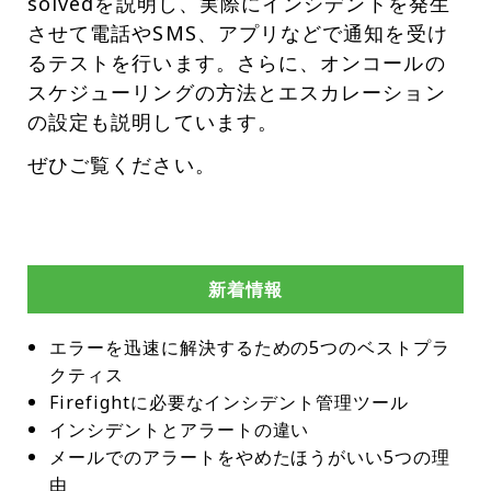
solvedを説明し、実際にインシデントを発生
させて電話やSMS、アプリなどで通知を受け
るテストを行います。さらに、オンコールの
スケジューリングの方法とエスカレーション
の設定も説明しています。
ぜひご覧ください。
新着情報
エラーを迅速に解決するための5つのベストプラ
クティス
Firefightに必要なインシデント管理ツール
インシデントとアラートの違い
メールでのアラートをやめたほうがいい5つの理
由