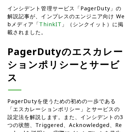
インシデント管理サービス「PagerDuty」の
解説記事が、インプレスのエンジニア向け We
bメディア「
ThinkIT
」（シンクイット）に掲
載されました。
PagerDutyのエスカレー
ションポリシーとサービ
ス
PagerDutyを使うための初めの一歩である
「エスカレーションポリシー」とサービスの
設定法を解説します。また、インシデントの3
つの状態、Triggered、Acknowledged、Re