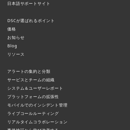
日本語サポートサイト​
DSCが選ばれるポイント
価格
お知らせ​
Blog
リソース
アラートの集約と分類​
サービスとチームの組織​
システム＆ユーザーレポート​
プラットフォームの拡張性
モバイルでのインシデント管理​
ライブコールルーティング​
リアルタイムコラボレーション​