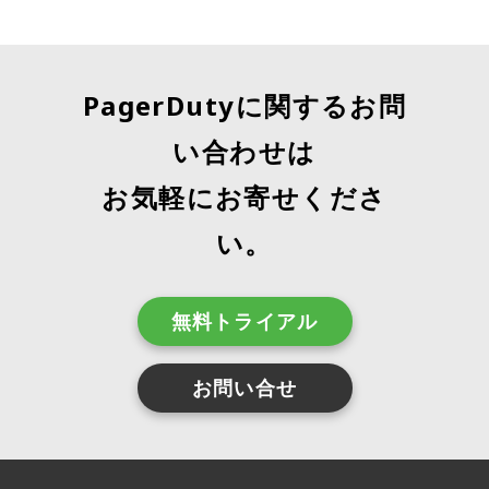
PagerDutyに関するお問
い合わせは
お気軽にお寄せくださ
い。
無料トライアル
お問い合せ