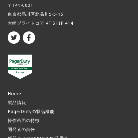
〒141-0001
東京都品川区北品川5-5-15​
大崎ブライトコア 4F SHIP 414
Home
製品情報​
PagerDutyの製品機能​
操作画面の特徴​
開発者の責任