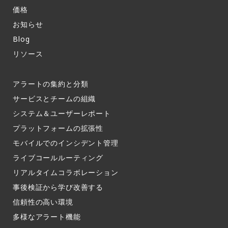
価格
お知らせ​
Blog
リソース
アラートの集約と分類​
サービスとチームの組織​
システム＆ユーザーレポート​
プラットフォームの拡張性
モバイルでのインシデント管理​
ライブコールルーティング​
リアルタイムコラボレーション​
事後検証から学び改善する
信頼性の高い環境​
多様なアラート機能​