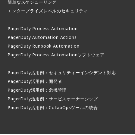
簡単なスケジューリング​
エンタープライズレベルのセキュリティ
PagerDuty Process Automation
PagerDuty Automation Actions
PagerDuty Runbook Automation
PagerDuty Process Automationソフトウェア
PagerDuty活用例：セキュリティーインシデント対応
PagerDuty活用例：開発者
PagerDuty活用例：危機管理
PagerDuty活用例：サービスオーナーシップ
PagerDuty活用例：CollabOpsツールの統合