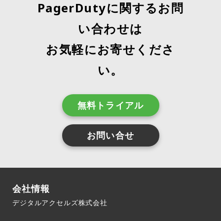
PagerDutyに関するお問
い合わせは
お気軽にお寄せくださ
い。
無料トライアル
お問い合せ
会社情報
デジタルアクセルズ株式会社