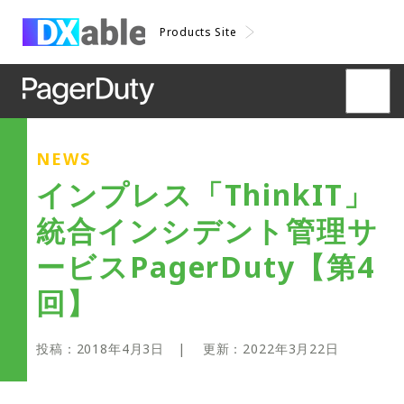
Products Site
NEWS
インプレス「ThinkIT」
統合インシデント管理サ
ービスPagerDuty【第4
回】
投稿：
2018年4月3日
| 更新：
2022年3月22日