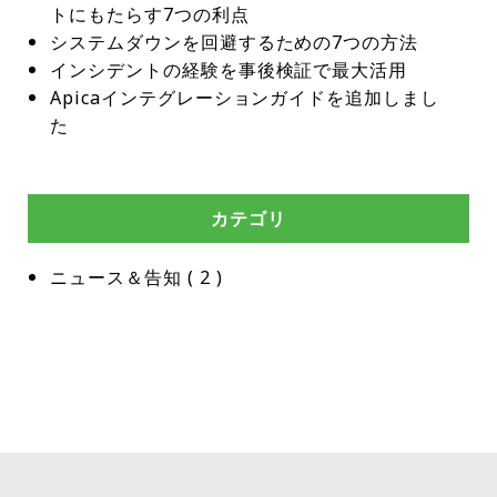
トにもたらす7つの利点
システムダウンを回避するための7つの方法
インシデントの経験を事後検証で最大活用
Apicaインテグレーションガイドを追加しまし
た
カテゴリ
ニュース＆告知
 ( 
2
 )