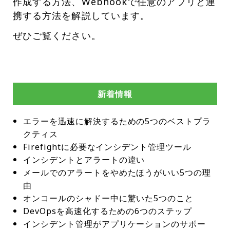
作成する方法、Webhookで任意のアプリと連
携する方法を解説しています。
ぜひご覧ください。
新着情報
エラーを迅速に解決するための5つのベストプラ
クティス
Firefightに必要なインシデント管理ツール
インシデントとアラートの違い
メールでのアラートをやめたほうがいい5つの理
由
オンコールのシャドー中に驚いた5つのこと
DevOpsを高速化するための6つのステップ
インシデント管理がアプリケーションのサポー