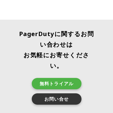
PagerDutyに関するお問
い合わせは
お気軽にお寄せくださ
い。
無料トライアル
お問い合せ