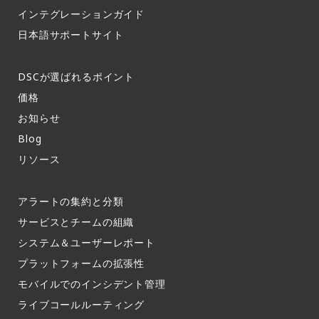
インテグレーションガイド​
日本語サポートサイト​
DSCが選ばれるポイント
価格
お知らせ​
Blog
リソース
アラートの集約と分類​
サービスとチームの組織​
システム＆ユーザーレポート​
プラットフォームの拡張性
モバイルでのインシデント管理​
ライブコールルーティング​