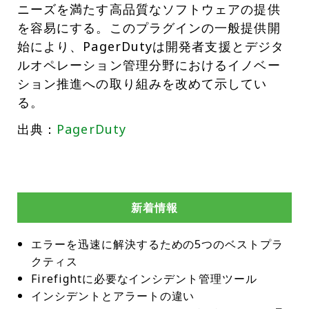
ニーズを満たす高品質なソフトウェアの提供
を容易にする。このプラグインの一般提供開
始により、PagerDutyは開発者支援とデジタ
ルオペレーション管理分野におけるイノベー
ション推進への取り組みを改めて示してい
る。
出典：
PagerDuty
新着情報
エラーを迅速に解決するための5つのベストプラ
クティス
Firefightに必要なインシデント管理ツール
インシデントとアラートの違い