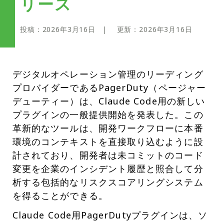
リース
投稿：
2026年3月16日
| 更新：
2026年3月16日
デジタルオペレーション管理のリーディング
プロバイダーであるPagerDuty（ページャー
デューティー）は、Claude Code用の新しい
プラグインの一般提供開始を発表した。この
革新的なツールは、開発ワークフローに本番
環境のコンテキストを直接取り込むように設
計されており、開発者は未コミットのコード
変更を企業のインシデント履歴と照合して分
析する包括的なリスクスコアリングシステム
を得ることができる。
Claude Code用PagerDutyプラグインは、ソ