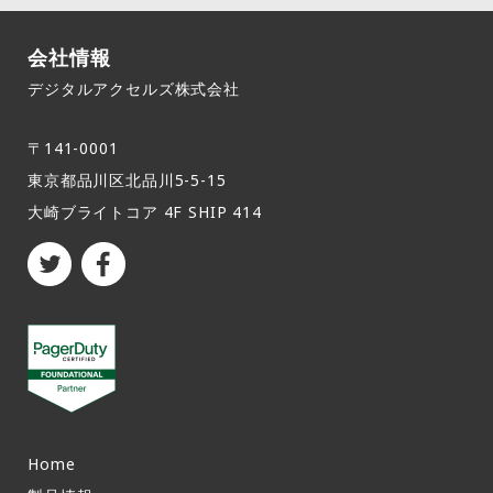
会社情報
デジタルアクセルズ株式会社
〒141-0001
東京都品川区北品川5-5-15​
大崎ブライトコア 4F SHIP 414
Home