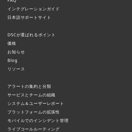
FAQ​
インテグレーションガイド​
日本語サポートサイト​
DSCが選ばれるポイント
価格
お知らせ​
Blog
リソース
アラートの集約と分類​
サービスとチームの組織​
システム＆ユーザーレポート​
プラットフォームの拡張性
モバイルでのインシデント管理​
ライブコールルーティング​