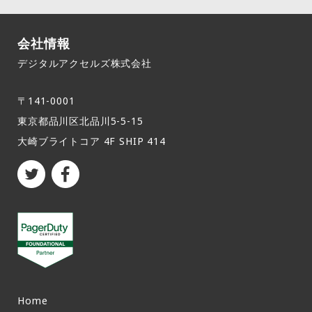
会社情報
デジタルアクセルズ株式会社
〒141-0001
東京都品川区北品川5-5-15​
大崎ブライトコア 4F SHIP 414
Home