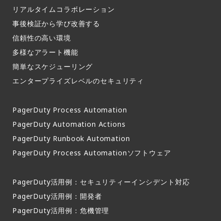
リアルタイムコラボレーション​
事後検証から学び改善する
信頼性の高い環境​
多様なアラート機能​
簡単なスケジューリング​
エンタープライズレベルのセキュリティ
PagerDuty Process Automation
PagerDuty Automation Actions
PagerDuty Runbook Automation
PagerDuty Process Automationソフトウェア
PagerDuty活用例：セキュリティーインシデント対応
PagerDuty活用例：開発者
PagerDuty活用例：危機管理