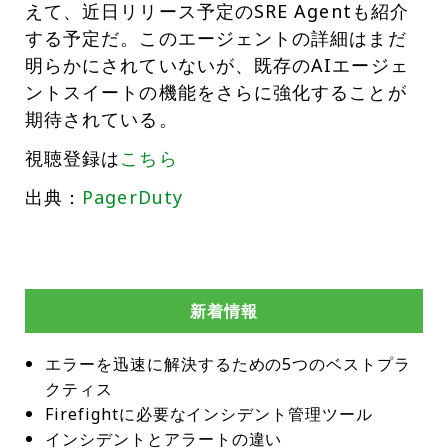
えて、近日リリース予定のSRE Agentも紹介
する予定だ。このエージェントの詳細はまだ
明らかにされていないが、既存のAIエージェ
ントスイートの機能をさらに強化することが
期待されている。
視聴登録は
こちら
出典：
PagerDuty
新着情報
エラーを迅速に解決するための5つのベストプラ
クティス
Firefightに必要なインシデント管理ツール
インシデントとアラートの違い