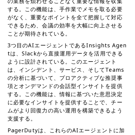
の業務を煩わせることなく重要な情報を収集
する。この機能は、手作業でメモを取る必要
がなく、重要なポイントを全て把握して対応
できるため、会議の効率を大幅に向上させる
ことが期待されている。
3つ目のAIエージェントであるInsights Agen
tは、Slackから直接運用データを活用できる
ように設計されている。このエージェント
は、インシデント、サービス、そしてTeams
の分析に基づいて、プロアクティブな推奨事
項とオンデマンドの会話型インサイトを提供
する。この機能は、情報に基づいた意思決定
に必要なインサイトを提供することで、チー
ムがより回復力の高い運用を構築できるよう
支援する。
PagerDutyは、これらのAIエージェントに加