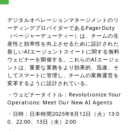
デジタルオペレーションマネージメントのリ
ーディングプロバイダーであるPagerDuty
（ページャーデューティー）は、チームの生
産性と効率性を向上させるために設計された
新しいAIエージェントスイートに関する無料
ウェビナーを開催する。これらのAIエージェ
ントは、重要な業務をより効果的、迅速、そ
してスマートに管理し、チームの業務運営を
変革するように設計されている。
・ウェビナータイトル：Revolutionize Your
Operations: Meet Our New AI Agents
・日時：日本時間2025年8月12日（火）13:0
0、22:00、13日（水）2:00