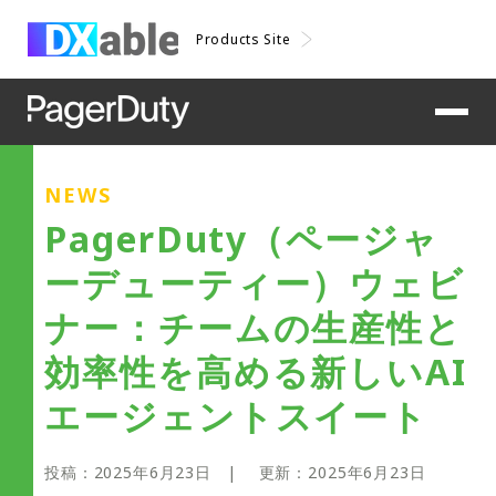
Products Site
NEWS
PagerDuty（ページャ
ーデューティー）ウェビ
ナー：チームの生産性と
効率性を高める新しいAI
エージェントスイート
投稿：
2025年6月23日
| 更新：
2025年6月23日