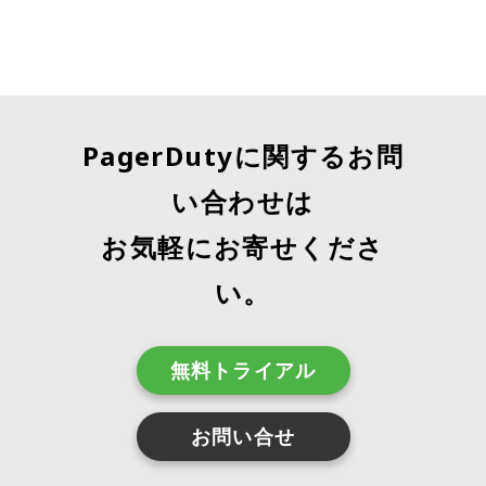
PagerDutyに関するお問
い合わせは
お気軽にお寄せくださ
い。
無料トライアル
お問い合せ