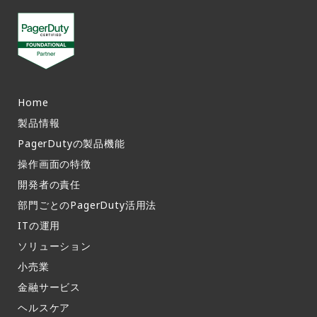
Home
製品情報​
PagerDutyの製品機能​
操作画面の特徴​
開発者の責任
部門ごとのPagerDuty活用法​
ITの運用​
ソリューション
小売業
金融サービス
ヘルスケア