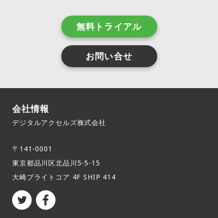
無料トライアル
お問い合せ
会社情報
デジタルアクセルズ株式会社
〒141-0001
東京都品川区北品川5-5-15​
大崎ブライトコア 4F SHIP 414