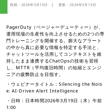
投稿：
2026年3月13日
| 更新：
2026年3月13日
PagerDuty（ページャーデューティー）が、
運用現場の生産性を向上させるための2つの専
門トレーニングを開催する。膨大なアラート
の中から真に必要な情報を特定する手法と、
チャットツールを活用してコンテキストを維
持したまま連携するChatOpsの技術を習得
し、MTTR（平均復旧時間）の短縮とエンジ
ニアの疲弊防止を目指す。
・ウェビナータイトル：Silencing the Nois
e: AI-Driven Alert Intelligence
・日時：日本時間2026年3月19日（木）午前
1:00