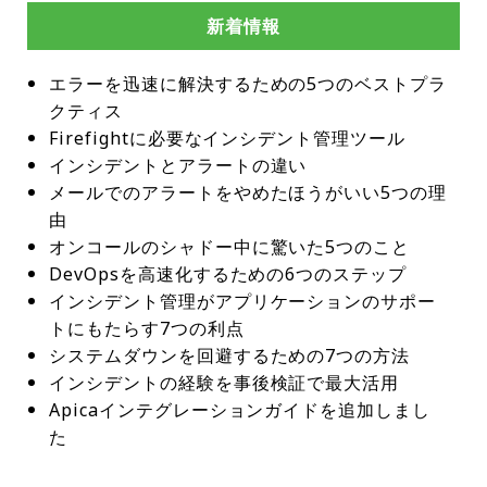
新着情報
エラーを迅速に解決するための5つのベストプラ
クティス
Firefightに必要なインシデント管理ツール
インシデントとアラートの違い
メールでのアラートをやめたほうがいい5つの理
由
オンコールのシャドー中に驚いた5つのこと
DevOpsを高速化するための6つのステップ
インシデント管理がアプリケーションのサポー
トにもたらす7つの利点
システムダウンを回避するための7つの方法
インシデントの経験を事後検証で最大活用
Apicaインテグレーションガイドを追加しまし
た