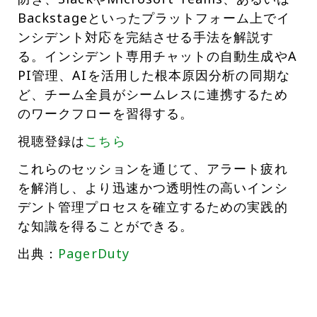
Backstageといったプラットフォーム上でイ
ンシデント対応を完結させる手法を解説す
る。インシデント専用チャットの自動生成やA
PI管理、AIを活用した根本原因分析の同期な
ど、チーム全員がシームレスに連携するため
のワークフローを習得する。
視聴登録は
こちら
これらのセッションを通じて、アラート疲れ
を解消し、より迅速かつ透明性の高いインシ
デント管理プロセスを確立するための実践的
な知識を得ることができる。
出典：
PagerDuty