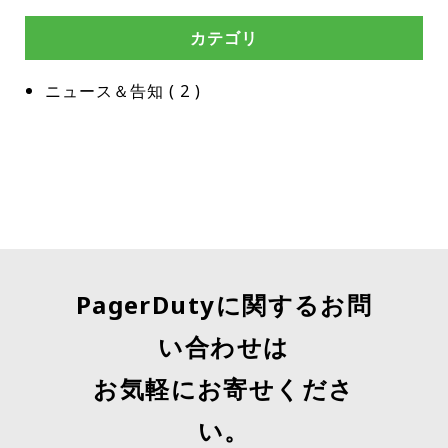
カテゴリ
ニュース＆告知
 ( 
2
 )
PagerDutyに関するお問
い合わせは
お気軽にお寄せくださ
い。