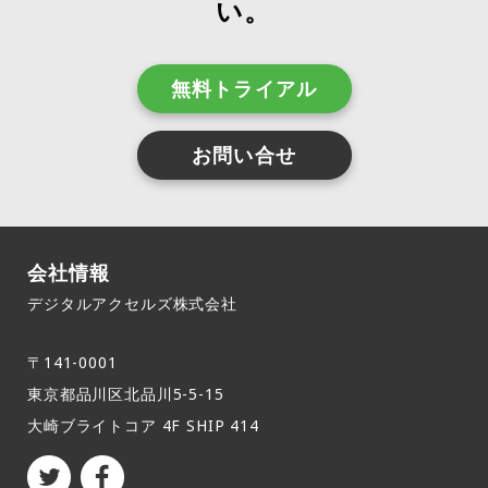
い。
無料トライアル
お問い合せ
会社情報
デジタルアクセルズ株式会社
〒141-0001
東京都品川区北品川5-5-15​
大崎ブライトコア 4F SHIP 414