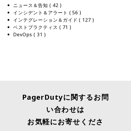
ニュース＆告知
 ( 
42
 )
インシデント＆アラート
 ( 
56
 )
インテグレーション＆ガイド
 ( 
127
 )
ベストプラクティス
 ( 
71
 )
DevOps
 ( 
31
 )
PagerDutyに関するお問
い合わせは
お気軽にお寄せくださ