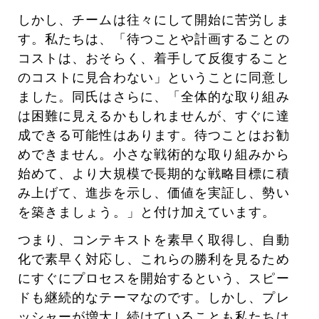
しかし、チームは往々にして開始に苦労しま
す。私たちは、「待つことや計画することの
コストは、おそらく、着手して反復すること
のコストに見合わない」ということに同意し
ました。同氏はさらに、「全体的な取り組み
は困難に見えるかもしれませんが、すぐに達
成できる可能性はあります。待つことはお勧
めできません。小さな戦術的な取り組みから
始めて、より大規模で長期的な戦略目標に積
み上げて、進歩を示し、価値を実証し、勢い
を築きましょう。」と付け加えています。
つまり、コンテキストを素早く取得し、自動
化で素早く対応し、これらの勝利を見るため
にすぐにプロセスを開始するという、スピー
ドも継続的なテーマなのです。しかし、プレ
ッシャーが増大し続けていることも私たちは