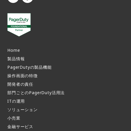
Home
製品情報​
PagerDutyの製品機能​
操作画面の特徴​
開発者の責任
部門ごとのPagerDuty活用法​
ITの運用​
ソリューション
小売業
金融サービス