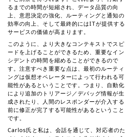
るまでの時間が短縮され、データ品質の向
上、意思決定の強化、ルーティングと通知の
効率の向上、そして最終的にはITが提供する
サービスの価値が高まります。
このように、より大きなコンテキストでスピ
ードを上げることができるため、重要なイン
シデントの時間を縮めることができるので
す。注意すべき重要な点は、最初のルーティ
ングは仮想オペレーターによって行われる可
能性があるということです。つまり、自動化
により追加のトリアージ／デバッグ情報が生
成されたり、人間のレスポンダーが介入する
前に修正が完了する可能性があるということ
です。
Carlos氏と私は、会話を通じて、対応者のた