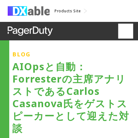
Products Site
BLOG
AIOpsと自動：
Forresterの主席アナリ
ストであるCarlos
Casanova氏をゲストス
ピーカーとして迎えた対
談