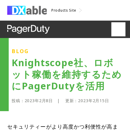
Products Site
BLOG
Knightscope社、ロボ
ット稼働を維持するため
にPagerDutyを活用
投稿：
2023年2月8日
| 更新：
2023年2月15日
セキュリティーがより高度かつ利便性が高ま