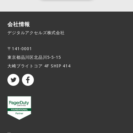
会社情報
デジタルアクセルズ株式会社
〒141-0001
東京都品川区北品川5-5-15​
大崎ブライトコア 4F SHIP 414