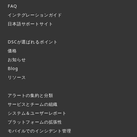
FAQ​
インテグレーションガイド​
日本語サポートサイト​
DSCが選ばれるポイント
価格
お知らせ​
Blog
リソース
アラートの集約と分類​
サービスとチームの組織​
システム＆ユーザーレポート​
プラットフォームの拡張性
モバイルでのインシデント管理​