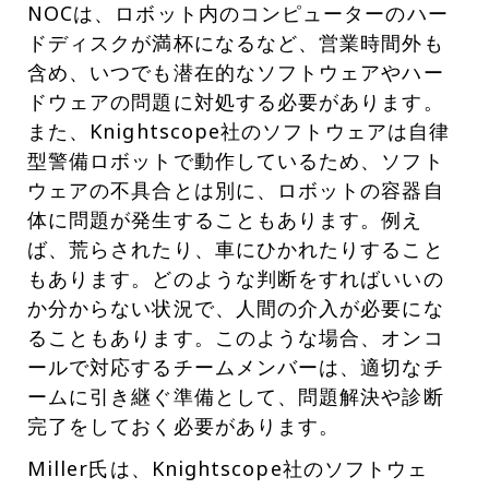
NOCは、ロボット内のコンピューターのハー
ドディスクが満杯になるなど、営業時間外も
含め、いつでも潜在的なソフトウェアやハー
ドウェアの問題に対処する必要があります。
また、Knightscope社のソフトウェアは自律
型警備ロボットで動作しているため、ソフト
ウェアの不具合とは別に、ロボットの容器自
体に問題が発生することもあります。例え
ば、荒らされたり、車にひかれたりすること
もあります。どのような判断をすればいいの
か分からない状況で、人間の介入が必要にな
ることもあります。このような場合、オンコ
ールで対応するチームメンバーは、適切なチ
ームに引き継ぐ準備として、問題解決や診断
完了をしておく必要があります。
Miller氏は、Knightscope社のソフトウェ