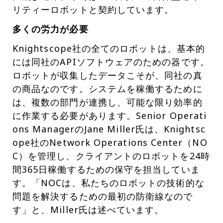
リティーロボットと契約しています。
多くの労力が必要
Knightscope社の全てのロボットは、基本的
には同社のAPIソフトウェアのための器です。
ロボットが収集したデータこそが、同社の真
の商品なのです。システムを稼働するために
は、複数の部門が連携し、可能な限り効率的
に作業する必要があります。Senior Operati
ons ManagerのJane Miller氏は、Knightsc
ope社のNetwork Operations Center（NO
C）を管理し、クライアントのロボットを24時
間365日稼働するための保守を担当していま
す。「NOCは、私たちのロボットの技術的な
問題を解決するための最初の防衛線なので
す」と、Miller氏は述べています。