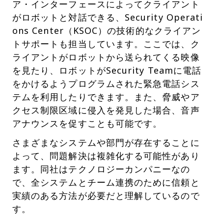
ア・インターフェースによってクライアント
がロボットと対話できる、Security Operati
ons Center（KSOC）の技術的なクライアン
トサポートも担当しています。ここでは、ク
ライアントがロボットから送られてくる映像
を見たり、ロボットがSecurity Teamに電話
をかけるようプログラムされた緊急電話シス
テムを利用したりできます。また、脅威やア
クセス制限区域に侵入を発見した場合、音声
アナウンスを促すことも可能です。
さまざまなシステムや部門が存在することに
よって、問題解決は複雑化する可能性があり
ます。同社はテクノロジーカンパニーなの
で、全システムとチーム連携のために信頼と
実績のある方法が必要だと理解しているので
す。