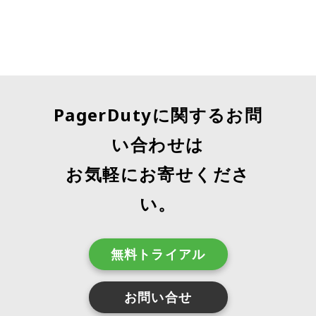
PagerDutyに関するお問
い合わせは
お気軽にお寄せくださ
い。
無料トライアル
お問い合せ