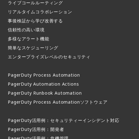
ライブコールルーティング​
リアルタイムコラボレーション​
事後検証から学び改善する
信頼性の高い環境​
多様なアラート機能​
簡単なスケジューリング​
エンタープライズレベルのセキュリティ
PagerDuty Process Automation
PagerDuty Automation Actions
PagerDuty Runbook Automation
PagerDuty Process Automationソフトウェア
PagerDuty活用例：セキュリティーインシデント対応
PagerDuty活用例：開発者
PagerDuty活用例：危機管理