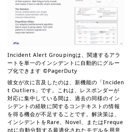
Incident Alert Groupingは、関連するアラ
ートを単一のインシデントに自動的にグルー
プ化できます ©PagerDuty
彼女が次に言及したのは、新機能の「Inciden
t Outliers」です。これは、レスポンダーが
対応に集中している間は、過去の同様のイン
シデントの経験に関するコンテキストの情報
を得る機会が不足することです。解決策は、
インシデントをRare、Novel、またはFreque
ntに自動分類する最適化されたモデルを用意