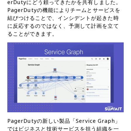
erDutyにどう頼ってきたかを共有しました。
PagerDutyの機能によりチームとサービスを
結びつけることで、インシデントが起きた時
に反応するのではなく、予測して計画を立て
ることができます。
PagerDutyの新しい製品「Service Graph」
ではビジネスと技術サービスを担う組織を一