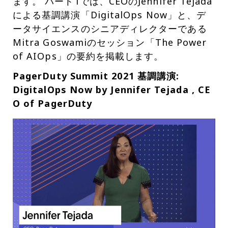
ます。 パート1では、CEOのJennifer Tejada
による基調講演「DigitalOps Now」と、デ
ータサイエンスのシニアディレクターである
Mitra Goswamiのセッション「The Power
of AIOps」の要約を掲載します。
PagerDuty Summit 2021 基調講演:
DigitalOps Now by Jennifer Tejada , CE
O of PagerDuty