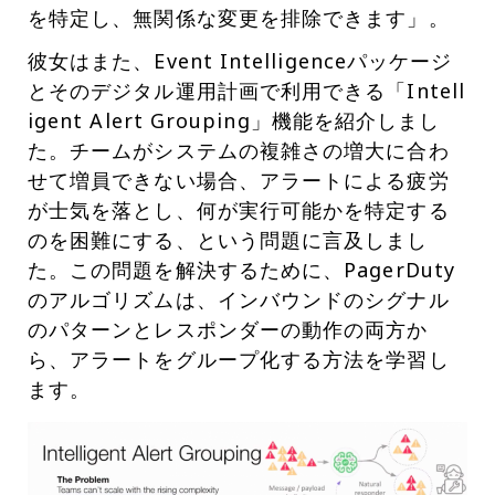
を特定し、無関係な変更を排除できます」。
彼女はまた、Event Intelligenceパッケージ
とそのデジタル運用計画で利用できる「Intell
igent Alert Grouping」機能を紹介しまし
た。チームがシステムの複雑さの増大に合わ
せて増員できない場合、アラートによる疲労
が士気を落とし、何が実行可能かを特定する
のを困難にする、という問題に言及しまし
た。この問題を解決するために、PagerDuty
のアルゴリズムは、インバウンドのシグナル
のパターンとレスポンダーの動作の両方か
ら、アラートをグループ化する方法を学習し
ます。