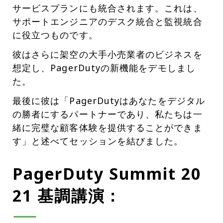
サービスプランにも統合されます。これは、
サポートエンジニアのデスク統合と監視統合
に役立つものです。
彼はさらに架空の大手小売業者のビジネスを
想定し、PagerDutyの新機能をデモしまし
た。
最後に彼は「PagerDutyはあなたをデジタル
の勝者にするパートナーであり、私たちは一
緒に完璧な顧客体験を提供することができま
す」と述べてセッションを結びました。
PagerDuty Summit 20
21 基調講演
：