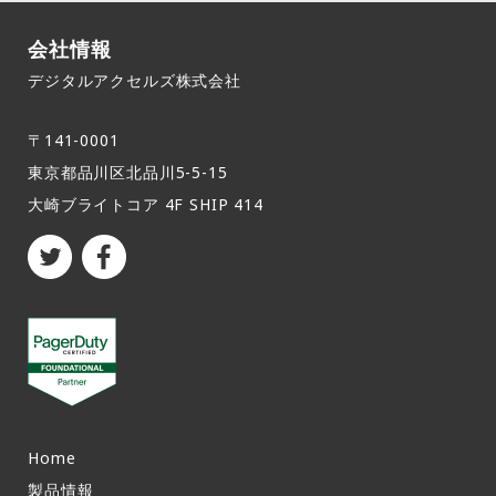
会社情報
デジタルアクセルズ株式会社
〒141-0001
東京都品川区北品川5-5-15​
大崎ブライトコア 4F SHIP 414
Home
製品情報​