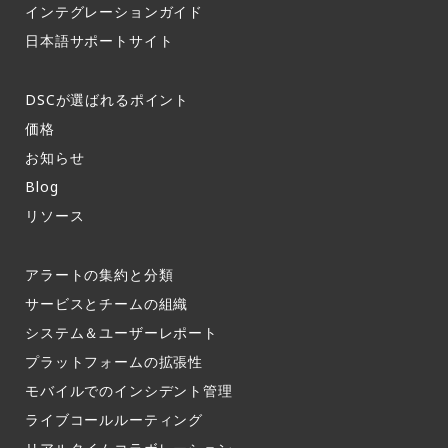
インテグレーションガイド​
日本語サポートサイト​
DSCが選ばれるポイント
価格
お知らせ​
Blog
リソース
アラートの集約と分類​
サービスとチームの組織​
システム＆ユーザーレポート​
プラットフォームの拡張性
モバイルでのインシデント管理​
ライブコールルーティング​