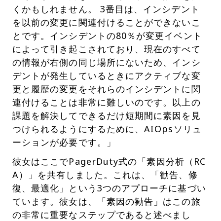
くかもしれません。 3番目は、インシデント
を以前の変更に関連付けることができないこ
とです。インシデントの80％が変更イベント
によって引き起こされており、現在のすべて
の情報が右側の同じ場所にないため、インシ
デントが発生しているときにアクティブな変
更と履歴の変更をそれらのインシデントに関
連付けることは非常に難しいのです。以上の
課題を解決してできるだけ短期間に素因を見
つけられるようにするために、AIOpsソリュ
ーションが必要です。」
彼女はここでPagerDuty式の「素因分析（RC
A）」を共有しました。これは、「勧告、修
復、最適化」という3つのアプローチに基づい
ています。彼女は、「素因の勧告」はこの旅
の非常に重要なステップであると述べまし