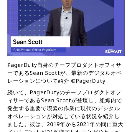
PagerDuty自身のチーフプロダクトオフィサ
ーであるSean Scottが、最新のデジタルオペ
レーションについて紹介 ©PagerDuty
続いて、PagerDutyのチーフプロダクトオフ
ィサーであるSean Scottが登壇し、組織内で
発生する重要で喫緊の作業に現代のデジタル
オペレーションが対処している状況を紹介し
ました。彼は、2019年から2021年の間に重大