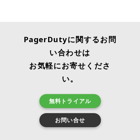
PagerDutyに関するお問
い合わせは
お気軽にお寄せくださ
い。
無料トライアル
お問い合せ