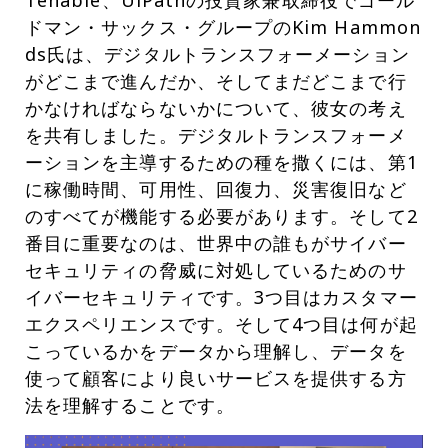
ドマン・サックス・グループのKim Hammon
ds氏は、デジタルトランスフォーメーション
がどこまで進んだか、そしてまだどこまで行
かなければならないかについて、彼女の考え
を共有しました。デジタルトランスフォーメ
ーションを主導するための種を撒くには、第1
に稼働時間、可用性、回復力、災害復旧など
のすべてが機能する必要があります。そして2
番目に重要なのは、世界中の誰もがサイバー
セキュリティの脅威に対処しているためのサ
イバーセキュリティです。3つ目はカスタマー
エクスペリエンスです。そして4つ目は何が起
こっているかをデータから理解し、データを
使って顧客により良いサービスを提供する方
法を理解することです。