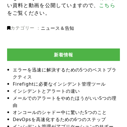
い資料と動画を公開していますので、
こちら
をご覧ください。
カテゴリー ：
ニュース＆告知
新着情報
エラーを迅速に解決するための5つのベストプラ
クティス
Firefightに必要なインシデント管理ツール
インシデントとアラートの違い
メールでのアラートをやめたほうがいい5つの理
由
オンコールのシャドー中に驚いた5つのこと
DevOpsを高速化するための6つのステップ
インシデント管理がアプリケーションのサポー