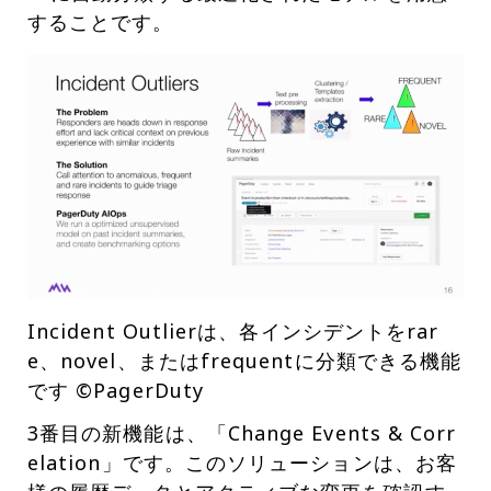
することです。
Incident Outlierは、各インシデントをrar
e、novel、またはfrequentに分類できる機能
です ©PagerDuty
3番目の新機能は、「Change Events & Corr
elation」です。このソリューションは、お客