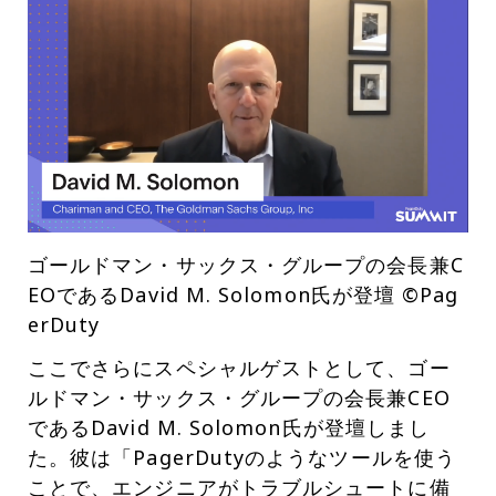
ゴールドマン・サックス・グループの会長兼C
EOであるDavid M. Solomon氏が登壇 ©Pag
erDuty
ここでさらにスペシャルゲストとして、ゴー
ルドマン・サックス・グループの会長兼CEO
であるDavid M. Solomon氏が登壇しまし
た。彼は「PagerDutyのようなツールを使う
ことで、エンジニアがトラブルシュートに備