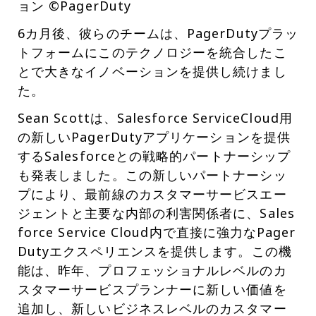
ョン ©PagerDuty
6カ月後、彼らのチームは、PagerDutyプラッ
トフォームにこのテクノロジーを統合したこ
とで大きなイノベーションを提供し続けまし
た。
Sean Scottは、Salesforce ServiceCloud用
の新しいPagerDutyアプリケーションを提供
するSalesforceとの戦略的パートナーシップ
も発表しました。この新しいパートナーシッ
プにより、最前線のカスタマーサービスエー
ジェントと主要な内部の利害関係者に、Sales
force Service Cloud内で直接に強力なPager
Dutyエクスペリエンスを提供します。この機
能は、昨年、プロフェッショナルレベルのカ
スタマーサービスプランナーに新しい価値を
追加し、新しいビジネスレベルのカスタマー