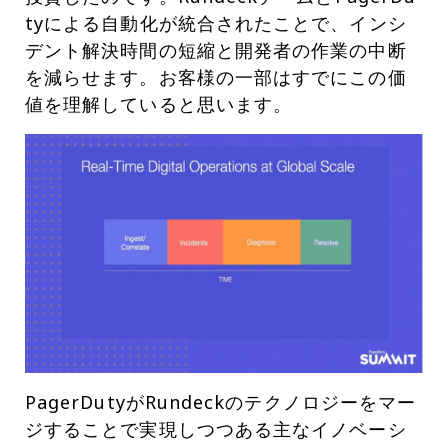
tyによる自動化が統合されたことで、インシ
デント解決時間の短縮と開発者の作業の中断
を減らせます。お客様の一部はすでにこの価
値を理解していると思います。
PagerDutyがRundeckのテクノロジーをマー
ジすることで実現しつつある主なイノベーシ