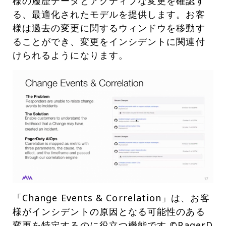
様の履歴データとアクティブな変更を確認す
る、最適化されたモデルを提供します。お客
様は過去の変更に関するウィンドウを移動す
ることができ、変更をインシデントに関連付
けられるようになります。
「Change Events & Correlation」は、お客
様がインシデントの原因となる可能性のある
変更を特定するのに役立つ機能です ©PagerD