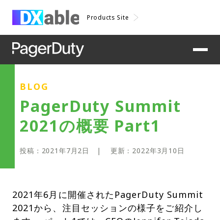
Products Site
BLOG
PagerDuty Summit
2021の概要 Part1
投稿：
2021年7月2日
| 更新：
2022年3月10日
2021年6月に開催されたPagerDuty Summit
2021から、注目セッションの様子をご紹介し