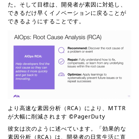
た。そして目標は、開発者が素因に対処し、
できるだけ早くイノベーションに戻ることが
できるようにすることです。
より高速な素因分析（RCA）により、MTTR
が大幅に削減されます ©PagerDuty
彼女は次のように述べています。「効果的な
素因分析（RCA）は、開発者の日常生活に直