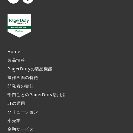
Home
製品情報​
PagerDutyの製品機能​
操作画面の特徴​
開発者の責任
部門ごとのPagerDuty活用法​
ITの運用​
ソリューション
小売業
金融サービス