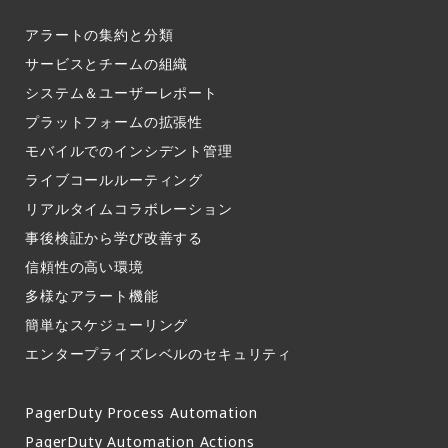
アラートの集約と分類​
サービスとチームの組織​
システム＆ユーザーレポート​
プラットフォームの拡張性
モバイルでのインシデント管理​
ライブコールルーティング​
リアルタイムコラボレーション​
事後検証から学び改善する
信頼性の高い環境​
多様なアラート機能​
簡単なスケジューリング​
エンタープライズレベルのセキュリティ
PagerDuty Process Automation
PagerDuty Automation Actions