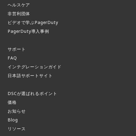
ヘルスケア
非営利団体
ビデオで学ぶPagerDuty
PagerDuty導入事例​
サポート​
FAQ​
インテグレーションガイド​
日本語サポートサイト​
DSCが選ばれるポイント
価格
お知らせ​
Blog
リソース