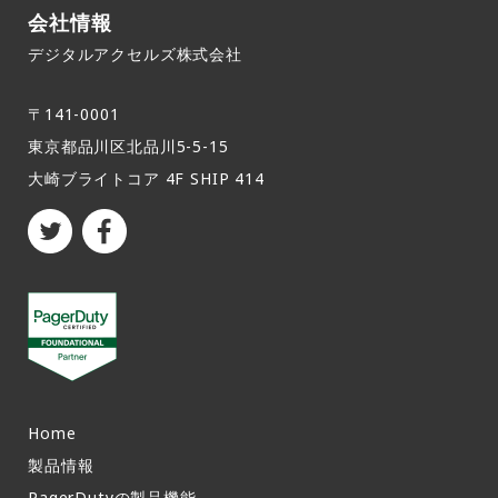
会社情報
デジタルアクセルズ株式会社
〒141-0001
東京都品川区北品川5-5-15​
大崎ブライトコア 4F SHIP 414
Home
製品情報​
PagerDutyの製品機能​