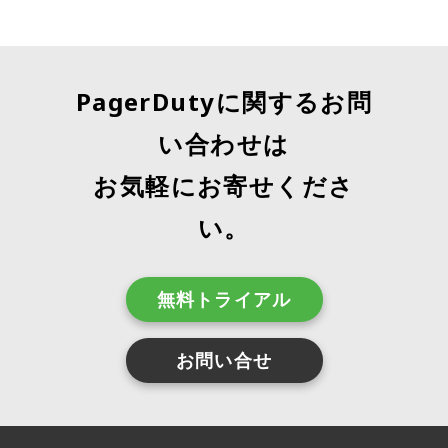
PagerDutyに関するお問
い合わせは
お気軽にお寄せくださ
い。
無料トライアル
お問い合せ