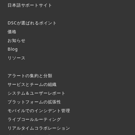
日本語サポートサイト​
DSCが選ばれるポイント
価格
お知らせ​
Blog
リソース
アラートの集約と分類​
サービスとチームの組織​
システム＆ユーザーレポート​
プラットフォームの拡張性
モバイルでのインシデント管理​
ライブコールルーティング​
リアルタイムコラボレーション​